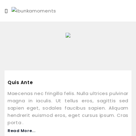
Quis Ante
Maecenas nec fringilla felis. Nulla ultrices pulvinar
magna in iaculis. Ut tellus eros, sagittis sed
sapien eget, sodales faucibus sapien. Aliquam
hendrerit euismod eros, eget cursus ipsum. Cras
porta .
Read More...