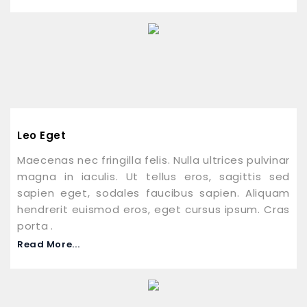
Leo Eget
Maecenas nec fringilla felis. Nulla ultrices pulvinar
magna in iaculis. Ut tellus eros, sagittis sed
sapien eget, sodales faucibus sapien. Aliquam
hendrerit euismod eros, eget cursus ipsum. Cras
porta .
Read More...