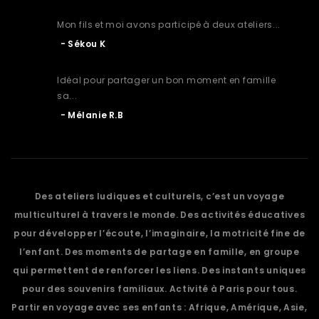
Mon fils et moi avons participé à deux ateliers...
Sékou K
Idéal pour partager un bon moment en famille
sa...
Mélanie R.B
Des ateliers ludiques et culturels, c’est un voyage
multiculturel à travers le monde. Des activités éducatives
pour développer l’écoute, l’imaginaire, la motricité fine de
l’enfant. Des moments de partage en famille, en groupe
qui permettent de renforcer les liens. Des instants uniques
pour des souvenirs familiaux. Activité à Paris pour tous.
Partir en voyage avec ses enfants : Afrique, Amérique, Asie,