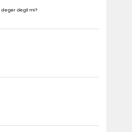
 deger degil mi?