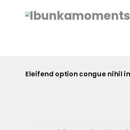
Eleifend option congue nihil i