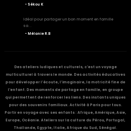
Sékou K
Idéal pour partager un bon moment en famille
sa...
Mélanie R.B
Des ateliers ludiques et culturels, c’est un voyage
multiculturel à travers le monde. Des activités éducatives
pour développer l’écoute, l’imaginaire, la motricité fine de
l’enfant. Des moments de partage en famille, en groupe
qui permettent de renforcer les liens. Des instants uniques
pour des souvenirs familiaux. Activité à Paris pour tous.
Partir en voyage avec ses enfants : Afrique, Amérique, Asie,
Europe, Océanie. Ateliers sur la culture du Pérou, Portugal,
Thaïlande, Egypte, Italie, Afrique du Sud, Sénégal.