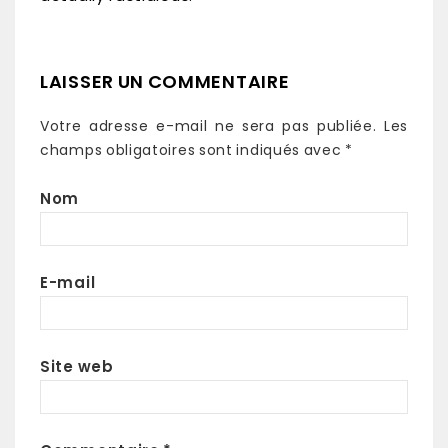
LAISSER UN COMMENTAIRE
Votre adresse e-mail ne sera pas publiée.
Les
champs obligatoires sont indiqués avec
*
Nom
E-mail
Site web